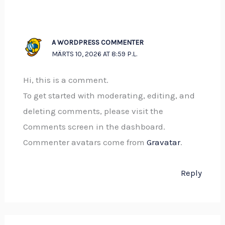
A WORDPRESS COMMENTER
MÄRTS 10, 2026 AT 8:59 P.L.
Hi, this is a comment.
To get started with moderating, editing, and
deleting comments, please visit the
Comments screen in the dashboard.
Commenter avatars come from
Gravatar
.
Reply