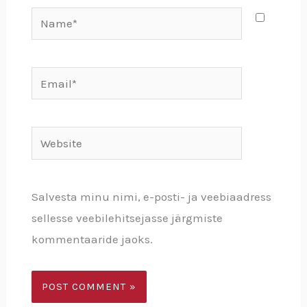
Name*
Email*
Website
Salvesta minu nimi, e-posti- ja veebiaadress
sellesse veebilehitsejasse järgmiste
kommentaaride jaoks.