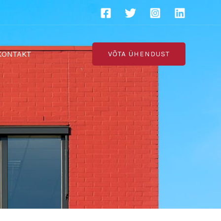
KONTAKT
VÕTA ÜHENDUST