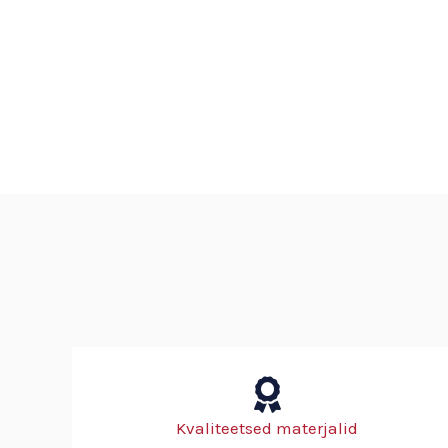
Kvaliteetsed materjalid